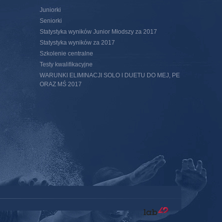
Juniorki
Seniorki
Statystyka wyników Junior Młodszy za 2017
Statystyka wyników za 2017
Szkolenie centralne
Testy kwalifikacyjne
WARUNKI ELIMINACJI SOLO I DUETU DO MEJ, PE
ORAZ MŚ 2017