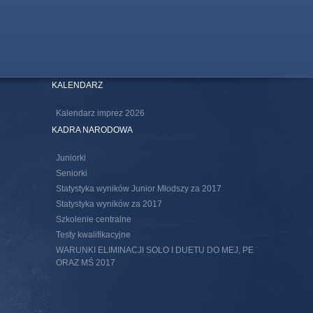
KALENDARZ
Kalendarz imprez 2026
KADRA NARODOWA
Juniorki
Seniorki
Statystyka wyników Junior Młodszy za 2017
Statystyka wyników za 2017
Szkolenie centralne
Testy kwalifikacyjne
WARUNKI ELIMINACJI SOLO I DUETU DO MEJ, PE
ORAZ MŚ 2017