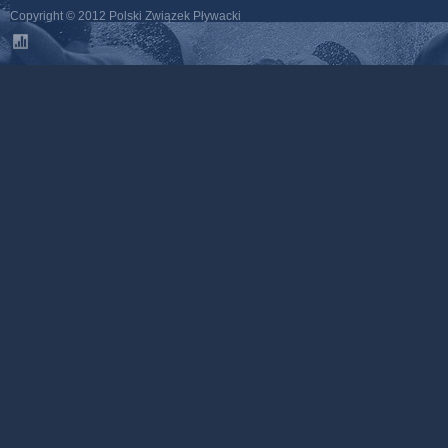
Copyright © 2012 Polski Związek Pływacki
stats