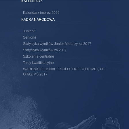
KALENDARZ
Kalendarz imprez 2026
KADRA NARODOWA
Juniorki
Seniorki
Statystyka wyników Junior Młodszy za 2017
Statystyka wyników za 2017
Szkolenie centralne
Testy kwalifikacyjne
WARUNKI ELIMINACJI SOLO I DUETU DO MEJ, PE
ORAZ MŚ 2017