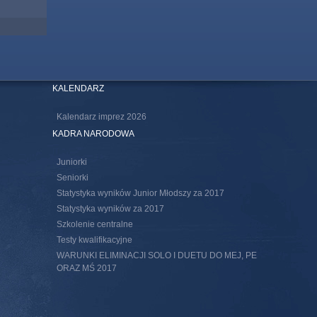
KALENDARZ
Kalendarz imprez 2026
KADRA NARODOWA
Juniorki
Seniorki
Statystyka wyników Junior Młodszy za 2017
Statystyka wyników za 2017
Szkolenie centralne
Testy kwalifikacyjne
WARUNKI ELIMINACJI SOLO I DUETU DO MEJ, PE
ORAZ MŚ 2017