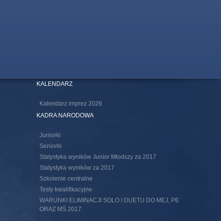
KALENDARZ
Kalendarz imprez 2026
KADRA NARODOWA
Juniorki
Seniorki
Statystyka wyników Junior Młodszy za 2017
Statystyka wyników za 2017
Szkolenie centralne
Testy kwalifikacyjne
WARUNKI ELIMINACJI SOLO I DUETU DO MEJ, PE
ORAZ MŚ 2017