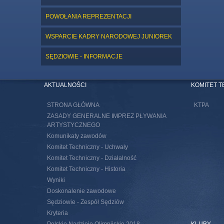
POWOŁANIA REPREZENTACJI
WSPARCIE KADRY NARODOWEJ JUNIOREK
SĘDZIOWIE - INFORMACJE
AKTUALNOŚCI
KOMITET 
STRONA GŁÓWNA
KTPA
ZASADY GENERALNE IMPREZ PŁYWANIA
ARTYSTYCZNEGO
Komunikaty zawodów
Komitet Techniczny - Uchwały
Komitet Techniczny - Działalność
Komitet Techniczny - Historia
Wyniki
Doskonalenie zawodowe
Sędziowie - Zespół Sędziów
Kryteria