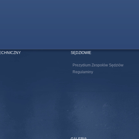
TECHNICZNY
SĘDZIOWIE
Prezydium Zespołów Sędziów
Regulaminy