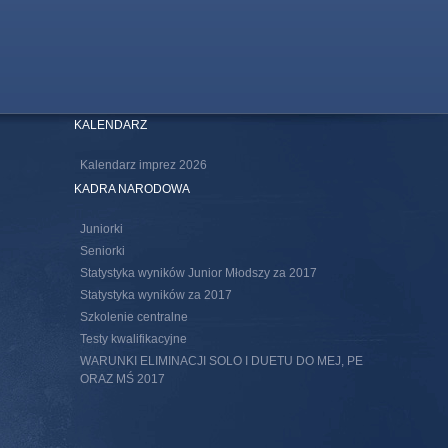
KALENDARZ
Kalendarz imprez 2026
KADRA NARODOWA
Juniorki
Seniorki
Statystyka wyników Junior Młodszy za 2017
Statystyka wyników za 2017
Szkolenie centralne
Testy kwalifikacyjne
WARUNKI ELIMINACJI SOLO I DUETU DO MEJ, PE
ORAZ MŚ 2017