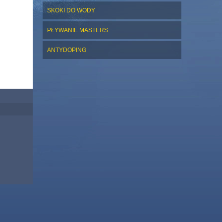
SKOKI DO WODY
PŁYWANIE MASTERS
ANTYDOPING