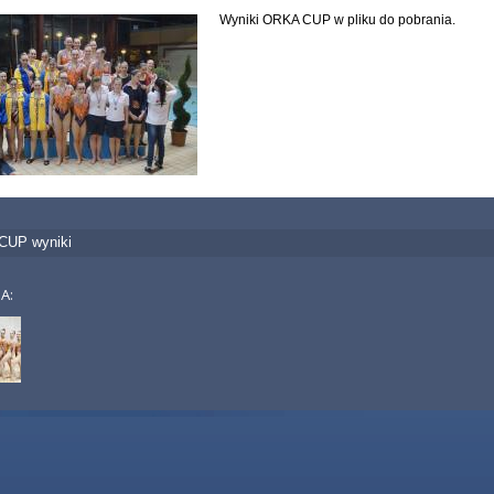
Wyniki ORKA CUP w pliku do pobrania.
CUP wyniki
IA: