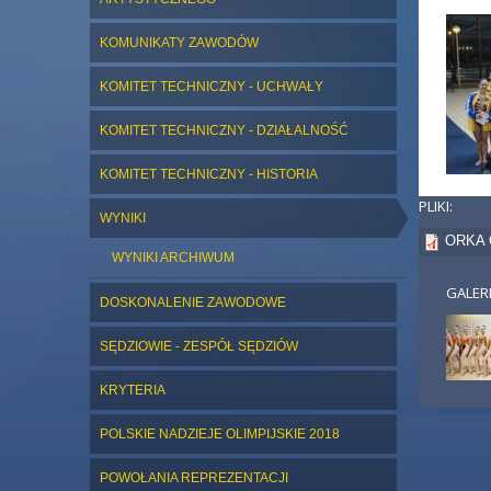
KOMUNIKATY ZAWODÓW
KOMITET TECHNICZNY - UCHWAŁY
KOMITET TECHNICZNY - DZIAŁALNOŚĆ
KOMITET TECHNICZNY - HISTORIA
PLIKI:
WYNIKI
ORKA 
WYNIKI ARCHIWUM
GALER
DOSKONALENIE ZAWODOWE
SĘDZIOWIE - ZESPÓŁ SĘDZIÓW
KRYTERIA
POLSKIE NADZIEJE OLIMPIJSKIE 2018
POWOŁANIA REPREZENTACJI