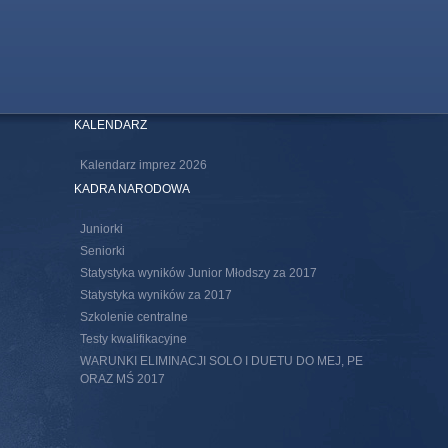
KALENDARZ
Kalendarz imprez 2026
KADRA NARODOWA
Juniorki
Seniorki
Statystyka wyników Junior Młodszy za 2017
Statystyka wyników za 2017
Szkolenie centralne
Testy kwalifikacyjne
WARUNKI ELIMINACJI SOLO I DUETU DO MEJ, PE
ORAZ MŚ 2017